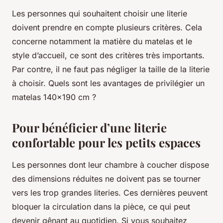
Les personnes qui souhaitent choisir une literie
doivent prendre en compte plusieurs critères. Cela
concerne notamment la matière du matelas et le
style d’accueil, ce sont des critères très importants.
Par contre, il ne faut pas négliger la taille de la literie
à choisir. Quels sont les avantages de privilégier un
matelas 140x190 cm ?
Pour bénéficier d’une literie
confortable pour les petits espaces
Les personnes dont leur chambre à coucher dispose
des dimensions réduites ne doivent pas se tourner
vers les trop grandes literies. Ces dernières peuvent
bloquer la circulation dans la pièce, ce qui peut
devenir gênant au quotidien. Si vous souhaitez