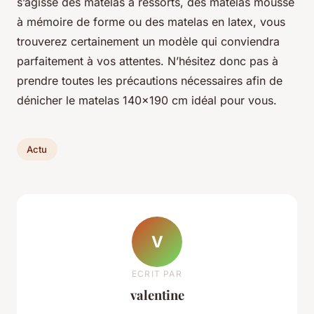
s’agisse des matelas à ressorts, des matelas mousse
à mémoire de forme ou des matelas en latex, vous
trouverez certainement un modèle qui conviendra
parfaitement à vos attentes. N’hésitez donc pas à
prendre toutes les précautions nécessaires afin de
dénicher le matelas 140x190 cm idéal pour vous.
Actu
V
ECRIT PAR
valentine