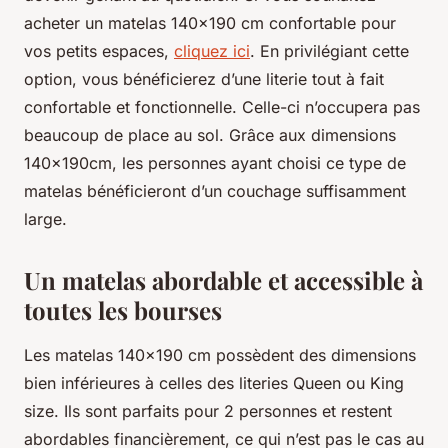
acheter un matelas 140x190 cm confortable pour
vos petits espaces,
cliquez ici
. En privilégiant cette
option, vous bénéficierez d’une literie tout à fait
confortable et fonctionnelle. Celle-ci n’occupera pas
beaucoup de place au sol. Grâce aux dimensions
140x190cm, les personnes ayant choisi ce type de
matelas bénéficieront d’un couchage suffisamment
large.
Un matelas abordable et accessible à
toutes les bourses
Les matelas 140x190 cm possèdent des dimensions
bien inférieures à celles des literies Queen ou King
size. Ils sont parfaits pour 2 personnes et restent
abordables financièrement, ce qui n’est pas le cas au