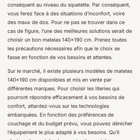
conséquent au niveau du squelette. Par conséquent,
vous ferez face à des situations d’inconfort, voire
des maux de dos. Pour ne pas se trouver dans ce
cas de figure, l’une des meilleures solutions serait de
choisir un bon matelas 140x190 cm. Prenez toutes
les précautions nécessaires afin que le choix se
fasse en fonction de vos besoins et attentes.
Sur le marché, il existe plusieurs modèles de matelas
140x190 cm disponibles et mis en vente par
différentes marques. Pour choisir les literies qui
pourront répondre efficacement à vos besoins de
confort, attardez-vous sur les technologies
embarquées. En fonction des préférences de
couchage et du budget prévu, vous pouvez dénicher
l’équipement le plus adapté à vos besoins. Qu’il