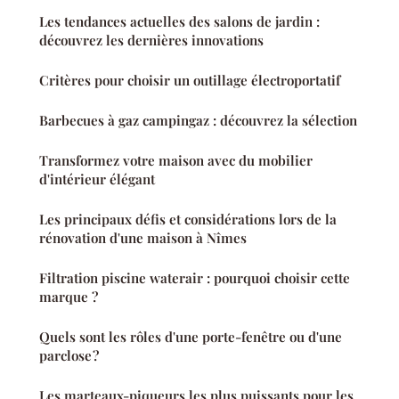
Les tendances actuelles des salons de jardin :
découvrez les dernières innovations
Critères pour choisir un outillage électroportatif
Barbecues à gaz campingaz : découvrez la sélection
Transformez votre maison avec du mobilier
d'intérieur élégant
Les principaux défis et considérations lors de la
rénovation d'une maison à Nîmes
Filtration piscine waterair : pourquoi choisir cette
marque ?
Quels sont les rôles d'une porte-fenêtre ou d'une
parclose ?
Les marteaux-piqueurs les plus puissants pour les