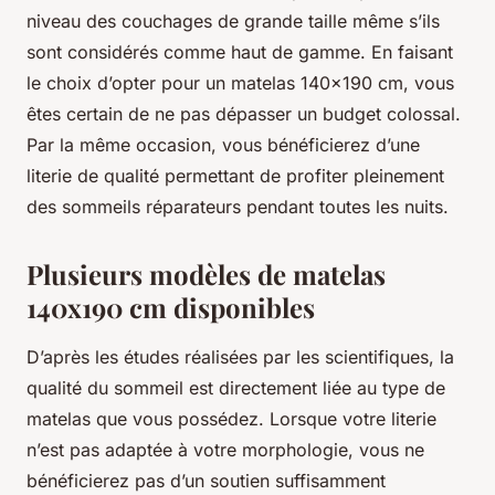
niveau des couchages de grande taille même s’ils
sont considérés comme haut de gamme. En faisant
le choix d’opter pour un matelas 140x190 cm, vous
êtes certain de ne pas dépasser un budget colossal.
Par la même occasion, vous bénéficierez d’une
literie de qualité permettant de profiter pleinement
des sommeils réparateurs pendant toutes les nuits.
Plusieurs modèles de matelas
140x190 cm disponibles
D’après les études réalisées par les scientifiques, la
qualité du sommeil est directement liée au type de
matelas que vous possédez. Lorsque votre literie
n’est pas adaptée à votre morphologie, vous ne
bénéficierez pas d’un soutien suffisamment