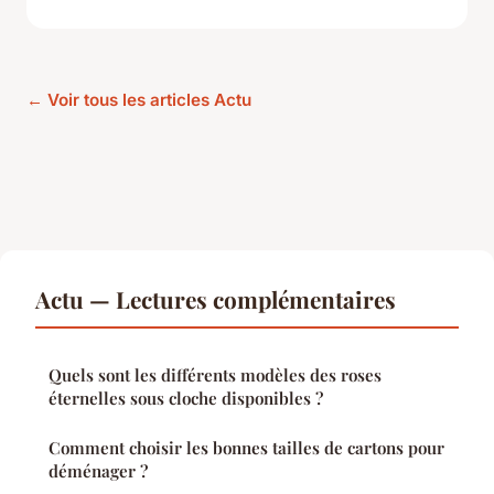
← Voir tous les articles Actu
Actu — Lectures complémentaires
Quels sont les différents modèles des roses
éternelles sous cloche disponibles ?
Comment choisir les bonnes tailles de cartons pour
déménager ?