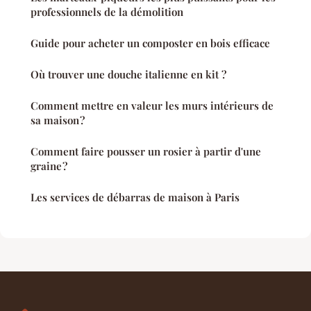
professionnels de la démolition
Guide pour acheter un composter en bois efficace
Où trouver une douche italienne en kit ?
Comment mettre en valeur les murs intérieurs de
sa maison ?
Comment faire pousser un rosier à partir d'une
graine ?
Les services de débarras de maison à Paris