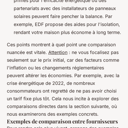
primes pour l'efficacité énergétique ou des
partenariats avec des installateurs de panneaux
solaires peuvent faire pencher la balance. Par
exemple, EDF propose des aides pour l'isolation,
rendant votre maison plus économe à long terme.
Ces points montrent à quel point une comparaison
nuancée est vitale.
Attention
: ne vous focalisez pas
seulement sur le prix initial, car des facteurs comme
l'inflation ou les changements réglementaires
peuvent altérer les économies. Par exemple, avec la
crise énergétique de 2022, de nombreux
consommateurs ont regretté de ne pas avoir choisi
un tarif fixe plus tôt. Cela nous incite à explorer des
comparaisons directes dans la section suivante, où
nous examinerons des exemples concrets.
Exemples de comparaison entre fournisseurs