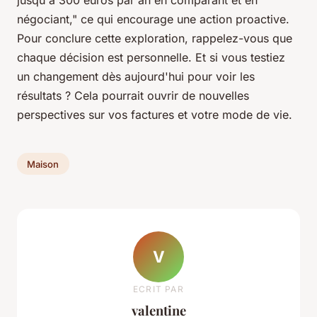
négociant,"
ce qui encourage une action proactive.
Pour conclure cette exploration, rappelez-vous que
chaque décision est personnelle. Et si vous testiez
un changement dès aujourd'hui pour voir les
résultats ? Cela pourrait ouvrir de nouvelles
perspectives sur vos factures et votre mode de vie.
Maison
V
ECRIT PAR
valentine