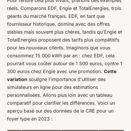
Pour rendre cela plus vivant, prenons des exemples
réels. Comparons EDF, Engie et TotalEnergies, trois
géants du marché français. EDF, en tant que
fournisseur historique, domine avec des offres
stables mais souvent plus chères, tandis qu'Engie et
TotalEnergies proposent des tarifs plus compétitifs
pour les nouveaux clients. Imaginons que vous
consommez 15 000 kWh par an : chez EDF, cela
pourrait vous coûter autour de 1 500 euros, contre 1
300 euros chez Engie avec une promotion.
Cette
variation
souligne l'importance d'utiliser des
simulateurs en ligne pour des estimations
personnalisées. Allons plus loin avec un tableau
comparatif pour clarifier les différences. Voici un
aperçu basé sur des données de la CRE pour un
foyer type en 2023 :