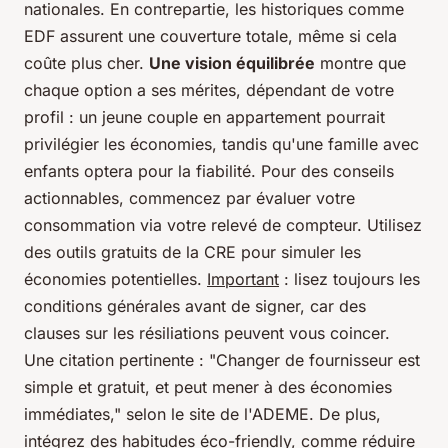
nationales. En contrepartie, les historiques comme
EDF assurent une couverture totale, même si cela
coûte plus cher.
Une vision équilibrée
montre que
chaque option a ses mérites, dépendant de votre
profil : un jeune couple en appartement pourrait
privilégier les économies, tandis qu'une famille avec
enfants optera pour la fiabilité. Pour des conseils
actionnables, commencez par évaluer votre
consommation via votre relevé de compteur. Utilisez
des outils gratuits de la CRE pour simuler les
économies potentielles.
Important
: lisez toujours les
conditions générales avant de signer, car des
clauses sur les résiliations peuvent vous coincer.
Une citation pertinente :
"Changer de fournisseur est
simple et gratuit, et peut mener à des économies
immédiates,"
selon le site de l'ADEME. De plus,
intégrez des habitudes éco-friendly, comme réduire