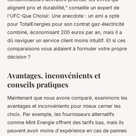
alignent prix et durabilité,"
conseille un expert de
l'UFC-Que Choisir. Une anecdote : un ami a opté
pour TotalEnergies pour son contrat gaz-électricité
combiné, économisant 200 euros par an, mais il a
dû naviguer un service client moins intuitif. Et si ces
comparaisons vous aidaient à formuler votre propre
décision ?
Avantages, inconvénients et
conseils pratiques
Maintenant que nous avons comparé, examinons les
avantages et inconvénients pour mieux cerner les
choix. Par exemple, les fournisseurs alternatifs
comme Mint Energie offrent des tarifs bas, mais ils
peuvent avoir moins d'expérience en cas de pannes