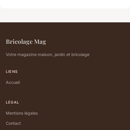
Bricolage Mag
Votre magazine maison, jardin et bricolage
LIENS
Accueil
LÉGAL
Mentions légales
Contact