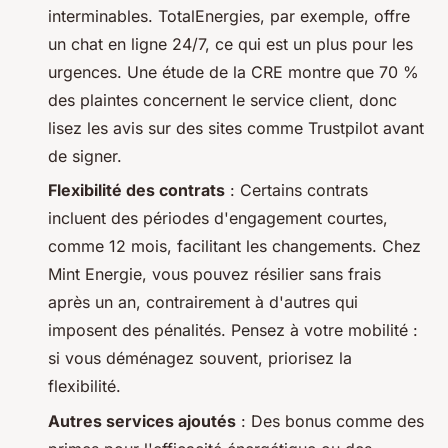
interminables. TotalEnergies, par exemple, offre
un chat en ligne 24/7, ce qui est un plus pour les
urgences. Une étude de la CRE montre que 70 %
des plaintes concernent le service client, donc
lisez les avis sur des sites comme Trustpilot avant
de signer.
Flexibilité des contrats
: Certains contrats
incluent des périodes d'engagement courtes,
comme 12 mois, facilitant les changements. Chez
Mint Energie, vous pouvez résilier sans frais
après un an, contrairement à d'autres qui
imposent des pénalités. Pensez à votre mobilité :
si vous déménagez souvent, priorisez la
flexibilité.
Autres services ajoutés
: Des bonus comme des