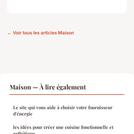
← Voir tous les articles Maison
Maison — À lire également
Le site qui vous aide à choisir votre fournisseur
d'énergie
les idées pour créer une cuisine fonctionnelle et
esthétique