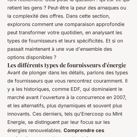
retient les gens ? Peut-être la peur des arnaques ou
la complexité des offres. Dans cette section,
explorons comment une comparaison approfondie
peut transformer votre quotidien, en analysant les
types de fournisseurs et leurs spécificités. Et si on
passait maintenant à une vue d'ensemble des
options disponibles ?
Les différents types de fournisseurs d'énergie
Avant de plonger dans les détails, parlons des types
de fournisseurs que vous rencontrez couramment. Il
y a les historiques, comme EDF, qui dominaient le
marché avant l'ouverture à la concurrence en 2007,
et les alternatifs, plus dynamiques et souvent plus
innovants. Ces derniers, tels qu'Enercoop ou Mint
Energie, se distinguent par leur focus sur les
énergies renouvelables.
Comprendre ces