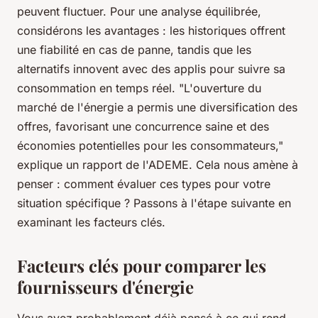
peuvent fluctuer. Pour une analyse équilibrée,
considérons les avantages : les historiques offrent
une fiabilité en cas de panne, tandis que les
alternatifs innovent avec des applis pour suivre sa
consommation en temps réel.
"L'ouverture du
marché de l'énergie a permis une diversification des
offres, favorisant une concurrence saine et des
économies potentielles pour les consommateurs,"
explique un rapport de l'ADEME. Cela nous amène à
penser : comment évaluer ces types pour votre
situation spécifique ? Passons à l'étape suivante en
examinant les facteurs clés.
Facteurs clés pour comparer les
fournisseurs d'énergie