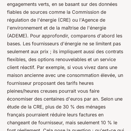
engagements verts, en se basant sur des données
fiables de sources comme la Commission de
régulation de l'énergie (CRE) ou l'Agence de
l'environnement et de la maîtrise de l'énergie
(ADEME). Pour approfondir, comparons d'abord les
bases. Les fournisseurs d'énergie ne se limitent pas
seulement aux prix ; ils impliquent aussi des contrats
flexibles, des options renouvelables et un service
client réactif. Par exemple, si vous vivez dans une
maison ancienne avec une consommation élevée, un
fournisseur proposant des tarifs heures
pleines/heures creuses pourrait vous faire
économiser des centaines d'euros par an. Selon une
étude de la CRE, plus de 30 % des ménages
français pourraient réduire leurs factures en
changeant de fournisseur, mais seulement 10 % le
font réellement. Cela pose la question : qu'est-ce qui