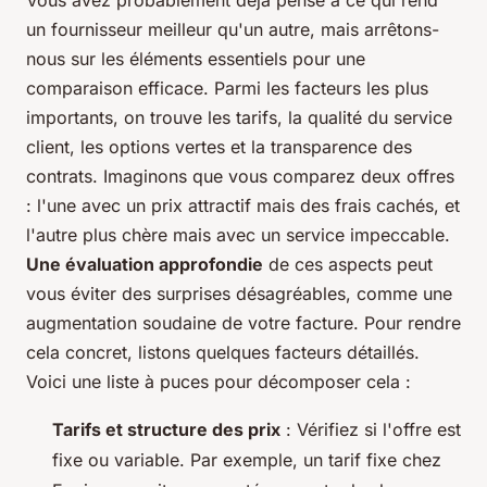
Vous avez probablement déjà pensé à ce qui rend
un fournisseur meilleur qu'un autre, mais arrêtons-
nous sur les éléments essentiels pour une
comparaison efficace. Parmi les facteurs les plus
importants, on trouve les tarifs, la qualité du service
client, les options vertes et la transparence des
contrats. Imaginons que vous comparez deux offres
: l'une avec un prix attractif mais des frais cachés, et
l'autre plus chère mais avec un service impeccable.
Une évaluation approfondie
de ces aspects peut
vous éviter des surprises désagréables, comme une
augmentation soudaine de votre facture. Pour rendre
cela concret, listons quelques facteurs détaillés.
Voici une liste à puces pour décomposer cela :
Tarifs et structure des prix
: Vérifiez si l'offre est
fixe ou variable. Par exemple, un tarif fixe chez