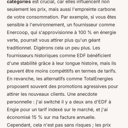
catégories
est crucial, car elles influencent non
seulement les prix, mais aussi l'empreinte carbone
de votre consommation. Par exemple, si vous êtes
sensible à l'environnement, un fournisseur comme
Enercoop, qui s'approvisionne à 100 % en énergie
verte, pourrait vous attirer plus qu'un géant
traditionnel. Digérons cela un peu plus. Les
fournisseurs historiques comme EDF bénéficient
d'une stabilité grâce à leur longue histoire, mais ils
peuvent être moins compétitifs en termes de tarifs.
En revanche, les alternatifs comme TotalEnergies
proposent souvent des promotions agressives pour
attirer les nouveaux clients. Une anecdote
personnelle : j'ai switché il y a deux ans d'EDF à
Engie pour un tarif indexé sur le marché, et j'ai
économisé 15 % sur ma facture annuelle.
Cependant, cela n'est pas sans risques ; les prix