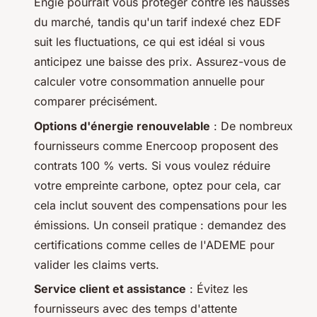
Engie pourrait vous protéger contre les hausses
du marché, tandis qu'un tarif indexé chez EDF
suit les fluctuations, ce qui est idéal si vous
anticipez une baisse des prix. Assurez-vous de
calculer votre consommation annuelle pour
comparer précisément.
Options d'énergie renouvelable
: De nombreux
fournisseurs comme Enercoop proposent des
contrats 100 % verts. Si vous voulez réduire
votre empreinte carbone, optez pour cela, car
cela inclut souvent des compensations pour les
émissions. Un conseil pratique : demandez des
certifications comme celles de l'ADEME pour
valider les claims verts.
Service client et assistance
: Évitez les
fournisseurs avec des temps d'attente