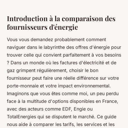
Introduction à la comparaison des
fournisseurs d'énergie
Vous vous demandez probablement comment
naviguer dans le labyrinthe des offres d'énergie pour
trouver celle qui convient parfaitement à vos besoins
? Dans un monde où les factures d'électricité et de
gaz grimpent régulièrement, choisir le bon
fournisseur peut faire une réelle différence sur votre
porte-monnaie et votre impact environnemental.
Imaginons que vous êtes comme moi, un peu perdu
face à la multitude d'options disponibles en France,
avec des acteurs comme EDF, Engie ou
TotalEnergies qui se disputent le marché. Ce guide
nous aide à comparer les tarifs, les services et les