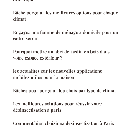
Bâche pergola : les meilleures options pour chaque
climat
Engagez une femme de ménage à domicile pour un
cadre serein
Pourquoi mettre un abri de jardin en bois dans
votre espace extérieur ?
les actualités sur les nouvelles applications
mobiles utiles pour la maison
Bâches pour pergola : top choix par type de climat
Les meilleures solutions pour réussir votre
désinsectisation à paris
Comment bien choisir sa désinsectisation à Paris