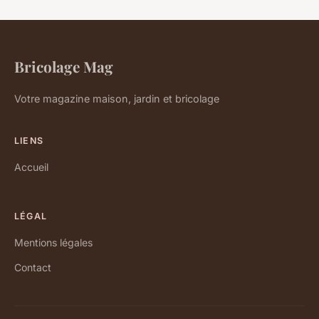
Bricolage Mag
Votre magazine maison, jardin et bricolage
LIENS
Accueil
LÉGAL
Mentions légales
Contact