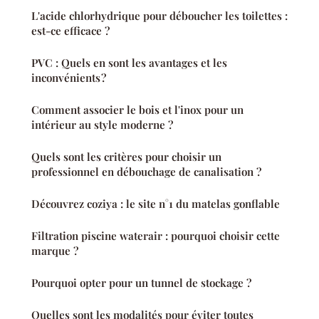
L'acide chlorhydrique pour déboucher les toilettes :
est-ce efficace ?
PVC : Quels en sont les avantages et les
inconvénients ?
Comment associer le bois et l'inox pour un
intérieur au style moderne ?
Quels sont les critères pour choisir un
professionnel en débouchage de canalisation ?
Découvrez coziya : le site n°1 du matelas gonflable
Filtration piscine waterair : pourquoi choisir cette
marque ?
Pourquoi opter pour un tunnel de stockage ?
Quelles sont les modalités pour éviter toutes