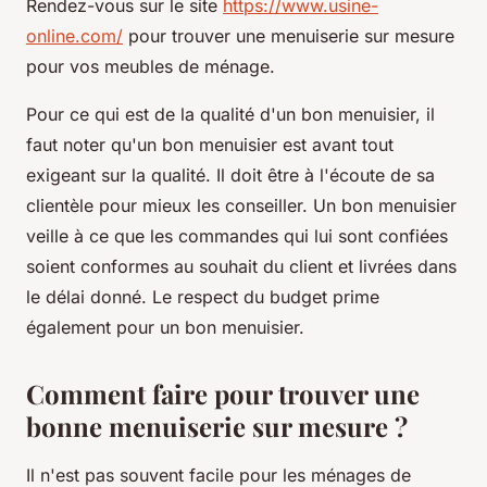
Rendez-vous sur le site
https://www.usine-
online.com/
pour trouver une menuiserie sur mesure
pour vos meubles de ménage.
Pour ce qui est de la qualité d'un bon menuisier, il
faut noter qu'un bon menuisier est avant tout
exigeant sur la qualité. Il doit être à l'écoute de sa
clientèle pour mieux les conseiller. Un bon menuisier
veille à ce que les commandes qui lui sont confiées
soient conformes au souhait du client et livrées dans
le délai donné. Le respect du budget prime
également pour un bon menuisier.
Comment faire pour trouver une
bonne menuiserie sur mesure ?
Il n'est pas souvent facile pour les ménages de