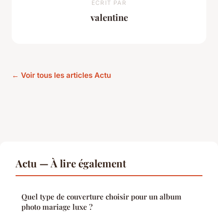
ECRIT PAR
valentine
← Voir tous les articles Actu
Actu — À lire également
Quel type de couverture choisir pour un album
photo mariage luxe ?