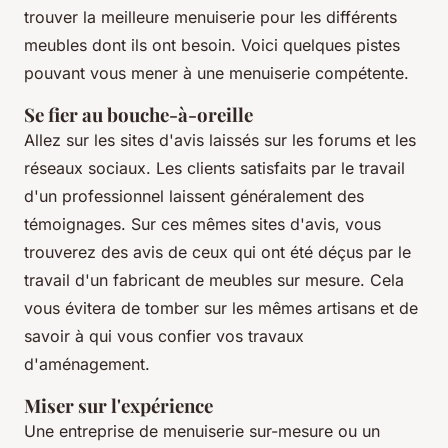
trouver la meilleure menuiserie pour les différents
meubles dont ils ont besoin. Voici quelques pistes
pouvant vous mener à une menuiserie compétente.
Se fier au bouche-à-oreille
Allez sur les sites d'avis laissés sur les forums et les
réseaux sociaux. Les clients satisfaits par le travail
d'un professionnel laissent généralement des
témoignages. Sur ces mêmes sites d'avis, vous
trouverez des avis de ceux qui ont été déçus par le
travail d'un fabricant de meubles sur mesure. Cela
vous évitera de tomber sur les mêmes artisans et de
savoir à qui vous confier vos travaux
d'aménagement.
Miser sur l'expérience
Une entreprise de menuiserie sur-mesure ou un