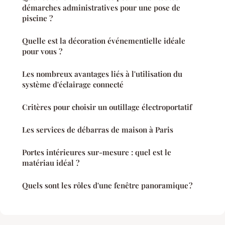
démarches administratives pour une pose de
piscine ?
Quelle est la décoration événementielle idéale
pour vous ?
Les nombreux avantages liés à l'utilisation du
système d'éclairage connecté
Critères pour choisir un outillage électroportatif
Les services de débarras de maison à Paris
Portes intérieures sur-mesure : quel est le
matériau idéal ?
Quels sont les rôles d'une fenêtre panoramique ?