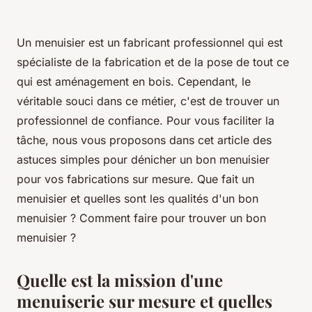
Un menuisier est un fabricant professionnel qui est
spécialiste de la fabrication et de la pose de tout ce
qui est aménagement en bois. Cependant, le
véritable souci dans ce métier, c'est de trouver un
professionnel de confiance. Pour vous faciliter la
tâche, nous vous proposons dans cet article des
astuces simples pour dénicher un bon menuisier
pour vos fabrications sur mesure. Que fait un
menuisier et quelles sont les qualités d'un bon
menuisier ? Comment faire pour trouver un bon
menuisier ?
Quelle est la mission d'une
menuiserie sur mesure et quelles