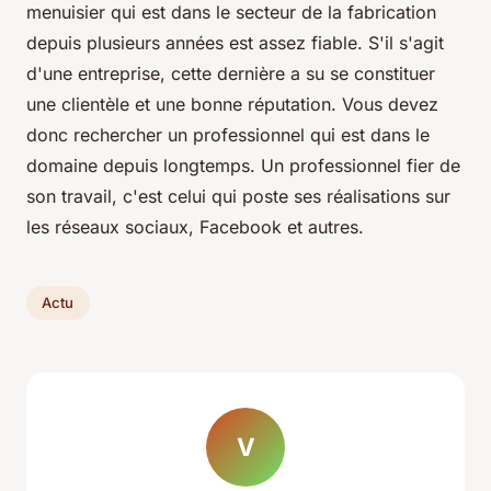
menuisier qui est dans le secteur de la fabrication
depuis plusieurs années est assez fiable. S'il s'agit
d'une entreprise, cette dernière a su se constituer
une clientèle et une bonne réputation. Vous devez
donc rechercher un professionnel qui est dans le
domaine depuis longtemps. Un professionnel fier de
son travail, c'est celui qui poste ses réalisations sur
les réseaux sociaux, Facebook et autres.
Actu
V