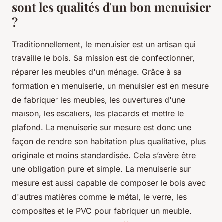
sont les qualités d'un bon menuisier
?
Traditionnellement, le menuisier est un artisan qui
travaille le bois. Sa mission est de confectionner,
réparer les meubles d'un ménage. Grâce à sa
formation en menuiserie, un menuisier est en mesure
de fabriquer les meubles, les ouvertures d'une
maison, les escaliers, les placards et mettre le
plafond. La menuiserie sur mesure est donc une
façon de rendre son habitation plus qualitative, plus
originale et moins standardisée. Cela s’avère être
une obligation pure et simple. La menuiserie sur
mesure est aussi capable de composer le bois avec
d'autres matières comme le métal, le verre, les
composites et le PVC pour fabriquer un meuble.