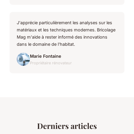
J'apprécie particulièrement les analyses sur les
matériaux et les techniques modernes. Bricolage
Mag m'aide à rester informé des innovations
dans le domaine de l'habitat.
Marie Fontaine
Propriétaire rénovateur
Derniers articles