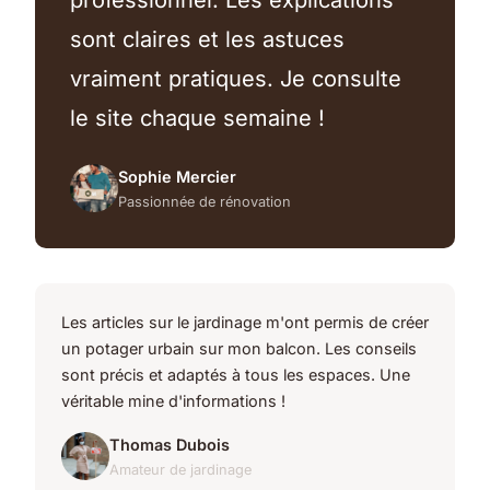
sont claires et les astuces
vraiment pratiques. Je consulte
le site chaque semaine !
Sophie Mercier
Passionnée de rénovation
Les articles sur le jardinage m'ont permis de créer
un potager urbain sur mon balcon. Les conseils
sont précis et adaptés à tous les espaces. Une
véritable mine d'informations !
Thomas Dubois
Amateur de jardinage