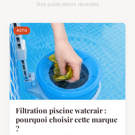
Nos publications récentes
ACTU
Filtration piscine waterair :
pourquoi choisir cette marque
?