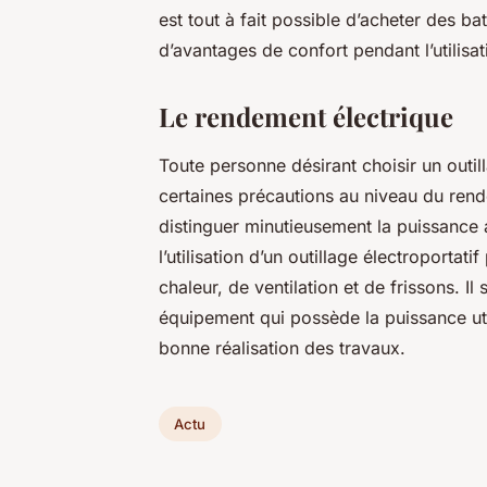
est tout à fait possible d’acheter des b
d’avantages de confort pendant l’utilisat
Le rendement électrique
Toute personne désirant choisir un outil
certaines précautions au niveau du rende
distinguer minutieusement la puissance 
l’utilisation d’un outillage électroportat
chaleur, de ventilation et de frissons. Il
équipement qui possède la puissance uti
bonne réalisation des travaux.
Actu