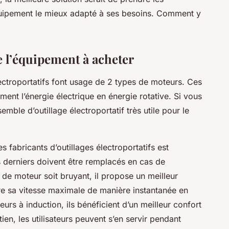
quipement le mieux adapté à ses besoins. Comment y
 l’équipement à acheter
électroportatifs font usage de 2 types de moteurs. Ces
ment l’énergie électrique en énergie rotative. Si vous
mble d’outillage électroportatif très utile pour le
s fabricants d’outillages électroportatifs est
 derniers doivent être remplacés en cas de
 de moteur soit bruyant, il propose un meilleur
dre sa vitesse maximale de manière instantanée en
rs à induction, ils bénéficient d’un meilleur confort
ien, les utilisateurs peuvent s’en servir pendant