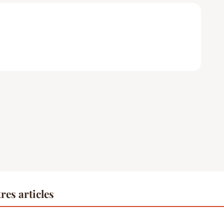
res articles