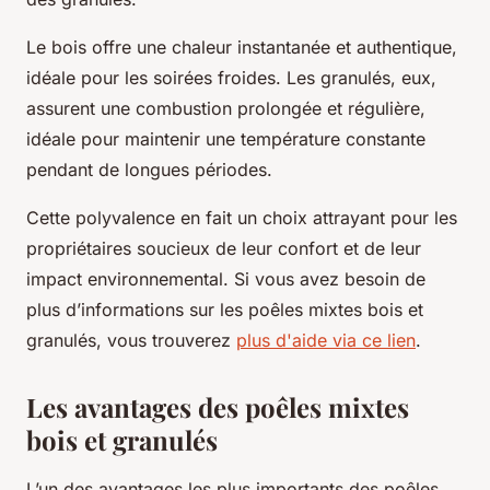
Le bois offre une chaleur instantanée et authentique,
idéale pour les soirées froides. Les granulés, eux,
assurent une combustion prolongée et régulière,
idéale pour maintenir une température constante
pendant de longues périodes.
Cette polyvalence en fait un choix attrayant pour les
propriétaires soucieux de leur confort et de leur
impact environnemental. Si vous avez besoin de
plus d’informations sur les poêles mixtes bois et
granulés, vous trouverez
plus d'aide via ce lien
.
Les avantages des poêles mixtes
bois et granulés
L’un des avantages les plus importants des poêles