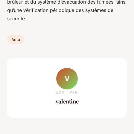
brûleur et du système d’évacuation des fumées, ainsi
qu’une vérification périodique des systèmes de
sécurité.
Actu
V
ECRIT PAR
valentine