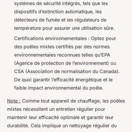
systèmes de sécurité intégrés, tels que les
dispositifs d’extinction automatique, les
détecteurs de fumée et les régulateurs de
température pour assurer une utilisation sûre.
Certifications environnementales : Optez pour
des poêles mixtes certifiés par des normes
environnementales reconnues telles qu’EPA
(Agence de protection de l’environnement) ou
CSA (Association de normalisation du Canada).
De quoi garantir l’efficacité énergétique et le
faible impact environnemental du poêle.
Note :
Comme tout appareil de chauffage, les poêles
mixtes nécessitent un entretien régulier pour
maintenir leur efficacité optimale et garantir leur
durabilité. Cela implique un nettoyage régulier du