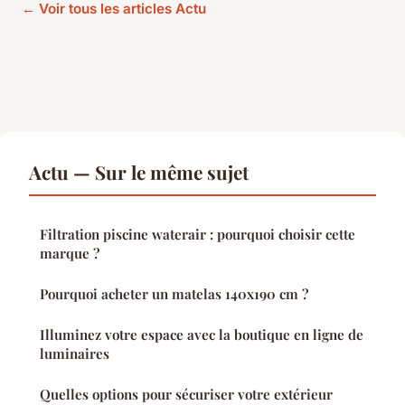
← Voir tous les articles Actu
Actu — Sur le même sujet
Filtration piscine waterair : pourquoi choisir cette
marque ?
Pourquoi acheter un matelas 140x190 cm ?
Illuminez votre espace avec la boutique en ligne de
luminaires
Quelles options pour sécuriser votre extérieur