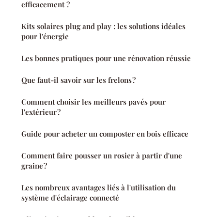
efficacement ?
Kits solaires plug and play : les solutions idéales
pour l'énergie
Les bonnes pratiques pour une rénovation réussie
Que faut-il savoir sur les frelons ?
Comment choisir les meilleurs pavés pour
l'extérieur ?
Guide pour acheter un composter en bois efficace
Comment faire pousser un rosier à partir d'une
graine ?
Les nombreux avantages liés à l'utilisation du
système d'éclairage connecté