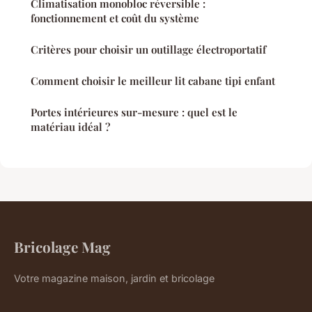
Climatisation monobloc réversible :
fonctionnement et coût du système
Critères pour choisir un outillage électroportatif
Comment choisir le meilleur lit cabane tipi enfant
Portes intérieures sur-mesure : quel est le
matériau idéal ?
Bricolage Mag
Votre magazine maison, jardin et bricolage