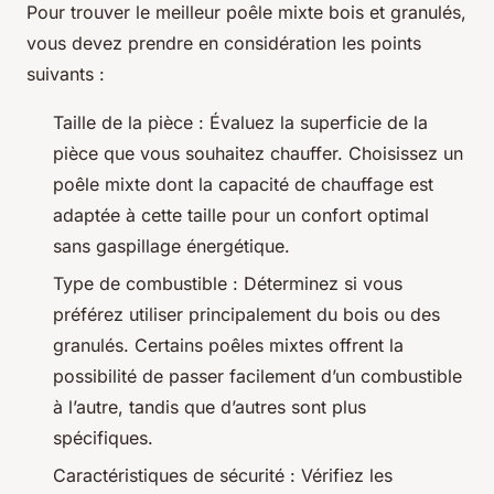
Pour trouver le meilleur poêle mixte bois et granulés,
vous devez prendre en considération les points
suivants :
Taille de la pièce : Évaluez la superficie de la
pièce que vous souhaitez chauffer. Choisissez un
poêle mixte dont la capacité de chauffage est
adaptée à cette taille pour un confort optimal
sans gaspillage énergétique.
Type de combustible : Déterminez si vous
préférez utiliser principalement du bois ou des
granulés. Certains poêles mixtes offrent la
possibilité de passer facilement d’un combustible
à l’autre, tandis que d’autres sont plus
spécifiques.
Caractéristiques de sécurité : Vérifiez les