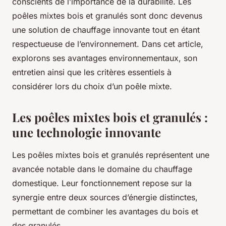
conscients de l’importance de la durabilité. Les
poêles mixtes bois et granulés sont donc devenus
une solution de chauffage innovante tout en étant
respectueuse de l’environnement. Dans cet article,
explorons ses avantages environnementaux, son
entretien ainsi que les critères essentiels à
considérer lors du choix d’un poêle mixte.
Les poêles mixtes bois et granulés :
une technologie innovante
Les poêles mixtes bois et granulés représentent une
avancée notable dans le domaine du chauffage
domestique. Leur fonctionnement repose sur la
synergie entre deux sources d’énergie distinctes,
permettant de combiner les avantages du bois et
des granulés.