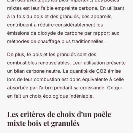
mixtes est leur faible empreinte carbone. En utilisant
à la fois du bois et des granulés, ces appareils
contribuent à réduire considérablement les
émissions de dioxyde de carbone par rapport aux
méthodes de chauffage plus traditionnelles.
De plus, le bois et les granulés sont des
combustibles renouvelables. Leur utilisation présente
un bilan carbone neutre. La quantité de CO2 émise
lors de leur combustion est donc équivalente à celle
absorbée par l’arbre pendant sa croissance. Ce qui
en fait un choix écologique indéniable.
Les critères de choix d’un poêle
mixte bois et granulés