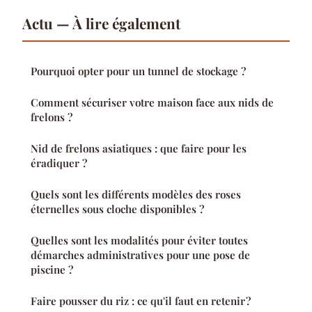
Actu — À lire également
Pourquoi opter pour un tunnel de stockage ?
Comment sécuriser votre maison face aux nids de
frelons ?
Nid de frelons asiatiques : que faire pour les
éradiquer ?
Quels sont les différents modèles des roses
éternelles sous cloche disponibles ?
Quelles sont les modalités pour éviter toutes
démarches administratives pour une pose de
piscine ?
Faire pousser du riz : ce qu'il faut en retenir ?