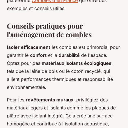
plateforme
Combles d'en France
qui offre des
exemples et conseils utiles.
Conseils pratiques pour
l'aménagement de combles
Isoler efficacement
les combles est primordial pour
garantir le
confort
et la
durabilité
de l'espace.
Optez pour des
matériaux isolants écologiques
,
tels que la laine de bois ou le coton recyclé, qui
allient performances thermiques et responsabilité
environnementale.
Pour les
revêtements muraux
, privilégiez des
matériaux légers et isolants comme les plaques de
plâtre avec isolant intégré. Cela crée une surface
homogène et contribue à l'isolation acoustique,