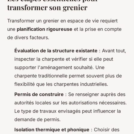
transformer son grenier
Transformer un grenier en espace de vie requiert
une
planification rigoureuse
et la prise en compte
de divers facteurs.
Évaluation de la structure existante
: Avant tout,
inspecter la charpente et vérifier si elle peut
supporter l'aménagement souhaité. Une
charpente traditionnelle permet souvent plus de
flexibilité que les charpentes industrielles.
Permis de construire
: Se renseigner auprès des
autorités locales sur les autorisations nécessaires.
Le type de travaux envisagés peut influencer la
demande de permis.
Isolation thermique et phonique
: Choisir des