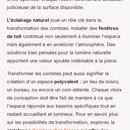
judicieuse de la surface disponible.
L'éclairage naturel
joue un rôle clé dans la
transformation des combles. Installer des
fenêtres
de toit
contribue non seulement à illuminer l'espace
mais également à en améliorer l'atmosphère. Des
solutions bien pensées pour la lumière naturelle
apportent une valeur ajoutée indéniable à la pièce.
Transformer les combles peut aussi signifier la
création d'un espace
polyvalent
: un lieu de loisirs,
un bureau, ou encore un coin détente. Chaque choix
de conception doit être fait de manière à ce que
l'espace réponde aux besoins spécifiques tout en
restant accueillant et lumineux. Pour en savoir plus
sur les possibilités de transformation, explorez la