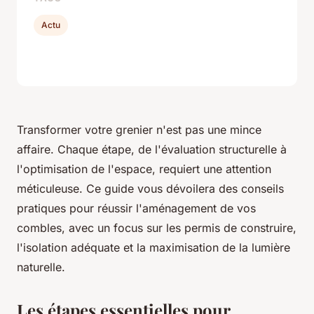
Actu
Transformer votre grenier n'est pas une mince
affaire. Chaque étape, de l'évaluation structurelle à
l'optimisation de l'espace, requiert une attention
méticuleuse. Ce guide vous dévoilera des conseils
pratiques pour réussir l'aménagement de vos
combles, avec un focus sur les permis de construire,
l'isolation adéquate et la maximisation de la lumière
naturelle.
Les étapes essentielles pour