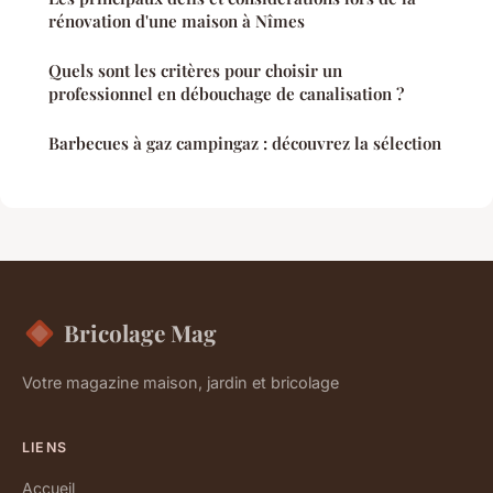
rénovation d'une maison à Nîmes
Quels sont les critères pour choisir un
professionnel en débouchage de canalisation ?
Barbecues à gaz campingaz : découvrez la sélection
Bricolage Mag
Votre magazine maison, jardin et bricolage
LIENS
Accueil