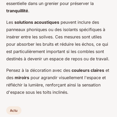
essentielle dans un grenier pour préserver la
tranquillité
.
Les
solutions acoustiques
peuvent inclure des
panneaux phoniques ou des isolants spécifiques à
insérer entre les solives. Ces mesures sont utiles
pour absorber les bruits et réduire les échos, ce qui
est particulièrement important si les combles sont
destinés à devenir un espace de repos ou de travail.
Pensez à la décoration avec des
couleurs claires
et
des
miroirs
pour agrandir visuellement l'espace et
réfléchir la lumière, renforçant ainsi la sensation
d'espace sous les toits inclinés.
Actu