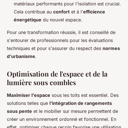
matériaux performants pour l'isolation est crucial.
Cela contribue au
confort
et à l'
efficience
énergétique
du nouvel espace.
Pour une transformation réussie, il est conseillé de
s'entourer de professionnels pour les évaluations
techniques et pour s'assurer du respect des
normes
d'urbanisme
.
Optimisation de l'espace et de la
lumière sous combles
Maximiser l'espace
sous les toits est essentiel. Des
solutions telles que
l'intégration de rangements
sous pente
et le mobilier sur mesure permettent de
créer un environnement ordonné et fonctionnel. En
effet, optimiser chaque recoin favorise une utilisation