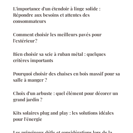
L'importance d'un étendoir à linge solide :
Répondre aux besoins et attentes des
consommateurs
Comment choisir les meilleurs pavés pour
l'extérieur ?
Bien choisir sa scie à ruban métal : quelques
critères importants
Pourquoi choisir des chaises en bois massif pour sa
salle à manger ?
Choix d'un arbuste : quel élément pour décorer un
grand jardin ?
Kits solaires plug and play : les solutions idéales
pour l'énergie
Les principaux défis et considérations lors de la