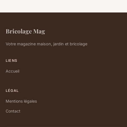
Bricolage Mag
Votre magazine maison, jardin et bricolage
LIENS
Accueil
LÉGAL
Mentions légales
Contact