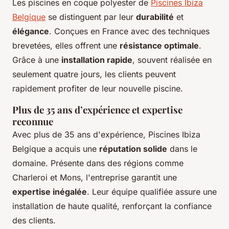
Les piscines en coque polyester de
Piscines Ibiza
Belgique
se distinguent par leur
durabilité
et
élégance
. Conçues en France avec des techniques
brevetées, elles offrent une
résistance optimale
.
Grâce à une
installation rapide
, souvent réalisée en
seulement quatre jours, les clients peuvent
rapidement profiter de leur nouvelle piscine.
Plus de 35 ans d’expérience et expertise
reconnue
Avec plus de 35 ans d'expérience, Piscines Ibiza
Belgique a acquis une
réputation solide
dans le
domaine. Présente dans des régions comme
Charleroi et Mons, l'entreprise garantit une
expertise inégalée
. Leur équipe qualifiée assure une
installation de haute qualité, renforçant la confiance
des clients.