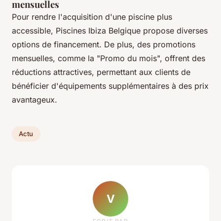
mensuelles
Pour rendre l'acquisition d'une piscine plus
accessible, Piscines Ibiza Belgique propose diverses
options de financement. De plus, des promotions
mensuelles, comme la "Promo du mois", offrent des
réductions attractives, permettant aux clients de
bénéficier d'équipements supplémentaires à des prix
avantageux.
Actu
V