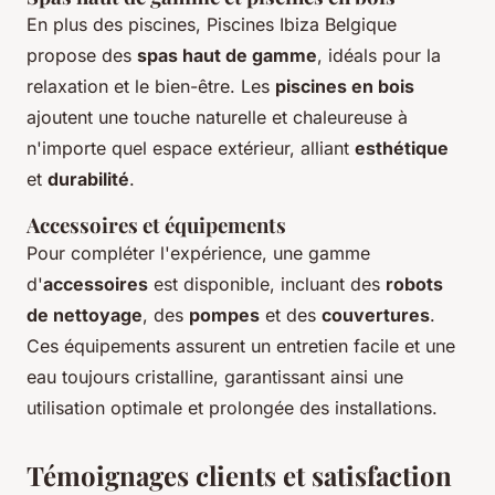
En plus des piscines, Piscines Ibiza Belgique
propose des
spas haut de gamme
, idéals pour la
relaxation et le bien-être. Les
piscines en bois
ajoutent une touche naturelle et chaleureuse à
n'importe quel espace extérieur, alliant
esthétique
et
durabilité
.
Accessoires et équipements
Pour compléter l'expérience, une gamme
d'
accessoires
est disponible, incluant des
robots
de nettoyage
, des
pompes
et des
couvertures
.
Ces équipements assurent un entretien facile et une
eau toujours cristalline, garantissant ainsi une
utilisation optimale et prolongée des installations.
Témoignages clients et satisfaction