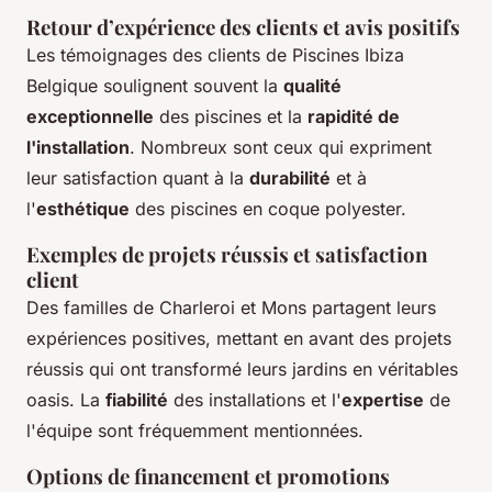
Retour d’expérience des clients et avis positifs
Les témoignages des clients de Piscines Ibiza
Belgique soulignent souvent la
qualité
exceptionnelle
des piscines et la
rapidité de
l'installation
. Nombreux sont ceux qui expriment
leur satisfaction quant à la
durabilité
et à
l'
esthétique
des piscines en coque polyester.
Exemples de projets réussis et satisfaction
client
Des familles de Charleroi et Mons partagent leurs
expériences positives, mettant en avant des projets
réussis qui ont transformé leurs jardins en véritables
oasis. La
fiabilité
des installations et l'
expertise
de
l'équipe sont fréquemment mentionnées.
Options de financement et promotions