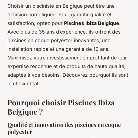
Choisir un pisciniste en Belgique peut être une
décision compliquée. Pour garantir qualité et
satisfaction, optez pour
Piscines Ibiza Belgique
.
Avec plus de 35 ans d’expérience, ils offrent des
piscines en coque polyester innovantes, une
installation rapide et une garantie de 10 ans.
Maximisez votre investissement en profitant de leur
expertise reconnue et de produits de haute qualité,
adaptés à vos besoins. Découvrez pourquoi ils sont
le choix idéal.
Pourquoi choisir Piscines Ibiza
Belgique ?
Qualité et innovation des piscines en coque
polyester