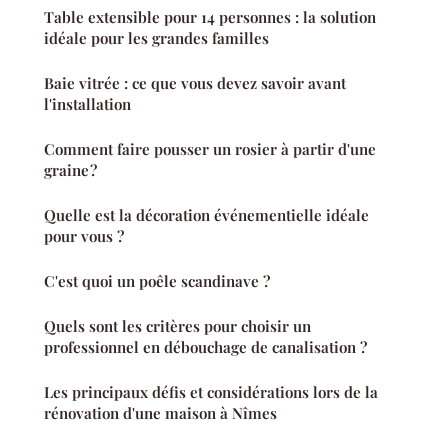
Table extensible pour 14 personnes : la solution
idéale pour les grandes familles
Baie vitrée : ce que vous devez savoir avant
l'installation
Comment faire pousser un rosier à partir d'une
graine ?
Quelle est la décoration événementielle idéale
pour vous ?
C'est quoi un poêle scandinave ?
Quels sont les critères pour choisir un
professionnel en débouchage de canalisation ?
Les principaux défis et considérations lors de la
rénovation d'une maison à Nîmes