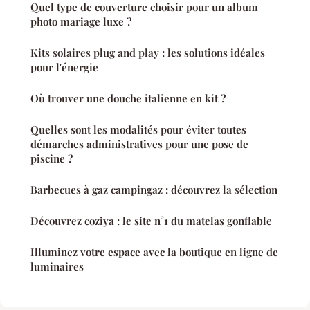
Quel type de couverture choisir pour un album
photo mariage luxe ?
Kits solaires plug and play : les solutions idéales
pour l'énergie
Où trouver une douche italienne en kit ?
Quelles sont les modalités pour éviter toutes
démarches administratives pour une pose de
piscine ?
Barbecues à gaz campingaz : découvrez la sélection
Découvrez coziya : le site n°1 du matelas gonflable
Illuminez votre espace avec la boutique en ligne de
luminaires