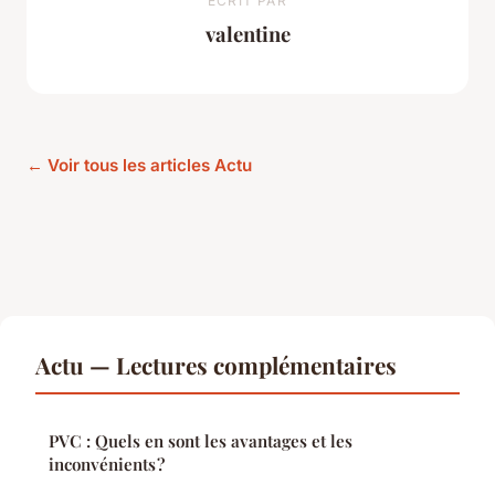
ECRIT PAR
valentine
← Voir tous les articles Actu
Actu — Lectures complémentaires
PVC : Quels en sont les avantages et les
inconvénients ?