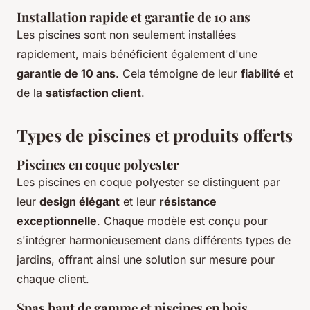
Installation rapide et garantie de 10 ans
Les piscines sont non seulement installées
rapidement, mais bénéficient également d'une
garantie de 10 ans
. Cela témoigne de leur
fiabilité
et
de la
satisfaction client
.
Types de piscines et produits offerts
Piscines en coque polyester
Les piscines en coque polyester se distinguent par
leur
design élégant
et leur
résistance
exceptionnelle
. Chaque modèle est conçu pour
s'intégrer harmonieusement dans différents types de
jardins, offrant ainsi une solution sur mesure pour
chaque client.
Spas haut de gamme et piscines en bois