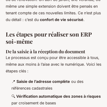
même une simple extension doivent être pensés en
tenant compte de ces nouvelles limites. Ce n’est plus
du détail : c’est du
confort de vie sécurisé
.
Les étapes pour réaliser son ERP
soi-même
De la saisie à la réception du document
Le processus est conçu pour être accessible à tous,
même aux moins à l’aise avec le numérique. Voici les
étapes clés :
📍
Saisie de l’adresse complète
ou des
références cadastrales
🔍
Vérification automatique des zones à risques
par croisement de bases