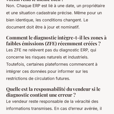
Non. Chaque ERP est lié à une date, un propriétaire
et une situation cadastrale précise. Même pour un
bien identique, les conditions changent. Le
document doit être à jour et nominatif.
Comment le diagnostic intègre-t-il les zones à
faibles émissions (ZFE) récemment créées ?
Les ZFE ne relèvent pas du diagnostic ERP, qui
concerne les risques naturels et industriels.
Toutefois, certaines plateformes commencent à
intégrer ces données pour informer sur les
restrictions de circulation futures.
Quelle est la responsabilité du vendeur si le
diagnostic contient une erreur ?
Le vendeur reste responsable de la véracité des
informations transmises. En cas d’erreur avérée, il