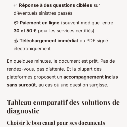
✅
Réponse à des questions ciblées
sur
d’éventuels sinistres passés
💳
Paiement en ligne
(souvent modique, entre
30 et 50 €
pour les services certifiés)
📥
Téléchargement immédiat
du PDF signé
électroniquement
En quelques minutes, le document est prêt. Pas de
rendez-vous, pas d’attente. Et la plupart des
plateformes proposent un
accompagnement inclus
sans surcoût
, au cas où une question surgisse.
Tableau comparatif des solutions de
diagnostic
Choisir le bon canal pour ses documents