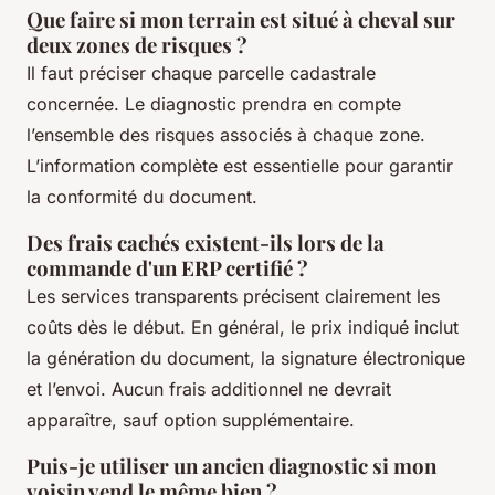
Que faire si mon terrain est situé à cheval sur
deux zones de risques ?
Il faut préciser chaque parcelle cadastrale
concernée. Le diagnostic prendra en compte
l’ensemble des risques associés à chaque zone.
L’information complète est essentielle pour garantir
la conformité du document.
Des frais cachés existent-ils lors de la
commande d'un ERP certifié ?
Les services transparents précisent clairement les
coûts dès le début. En général, le prix indiqué inclut
la génération du document, la signature électronique
et l’envoi. Aucun frais additionnel ne devrait
apparaître, sauf option supplémentaire.
Puis-je utiliser un ancien diagnostic si mon
voisin vend le même bien ?