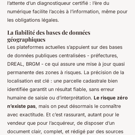
l’attente d’un diagnostiqueur certifié : l’ère du
numérique facilite l’accès à l’information, même pour
les obligations légales.
La fiabilité des bases de données
géographiques
Les plateformes actuelles s’appuient sur des bases
de données publiques centralisées - préfectures,
DREAL, BRGM - ce qui assure une mise à jour quasi
permanente des zones à risques. La précision de la
localisation est clé : une parcelle cadastrale bien
identifiée garantit un résultat fiable, sans erreur
humaine de saisie ou d’interprétation.
Le risque zéro
n’existe pas
, mais on peut désormais le connaître
avec exactitude. Et c’est rassurant, autant pour le
vendeur que pour l’acquéreur, de disposer d’un
document clair, complet, et rédigé par des sources