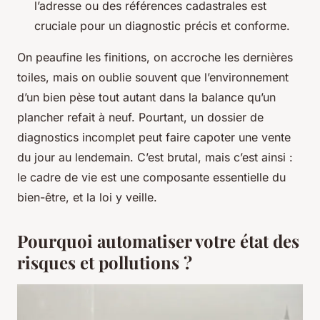
l’adresse ou des références cadastrales est
cruciale pour un diagnostic précis et conforme.
On peaufine les finitions, on accroche les dernières
toiles, mais on oublie souvent que l’environnement
d’un bien pèse tout autant dans la balance qu’un
plancher refait à neuf. Pourtant, un dossier de
diagnostics incomplet peut faire capoter une vente
du jour au lendemain. C’est brutal, mais c’est ainsi :
le cadre de vie est une composante essentielle du
bien-être, et la loi y veille.
Pourquoi automatiser votre état des
risques et pollutions ?