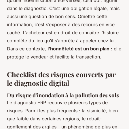
qu’une indemnisation a été versée, cela doit figurer
dans le diagnostic. C’est une obligation légale, mais
aussi une question de bon sens. Omettre cette
information, c’est s’exposer à des recours en vice
caché. L’acheteur est en droit de connaître l’histoire
complète du lieu qu’il s’apprête à appeler chez lui.
Dans ce contexte,
l’honnêteté est un bon plan
: elle
protège le vendeur et facilite la transaction.
Checklist des risques couverts par
le diagnostic digital
Du risque d'inondation à la pollution des sols
Le diagnostic ERP recouvre plusieurs types de
risques. Parmi les plus fréquents : la sismicité, bien
que faible dans certaines régions, le retrait-
gonflement des argiles - un phénomène de plus en