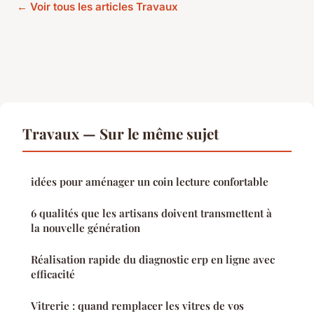
← Voir tous les articles Travaux
Travaux — Sur le même sujet
idées pour aménager un coin lecture confortable
6 qualités que les artisans doivent transmettent à
la nouvelle génération
Réalisation rapide du diagnostic erp en ligne avec
efficacité
Vitrerie : quand remplacer les vitres de vos