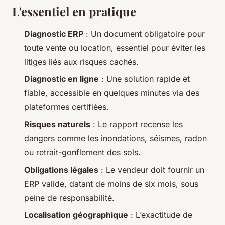
L'essentiel en pratique
Diagnostic ERP
: Un document obligatoire pour
toute vente ou location, essentiel pour éviter les
litiges liés aux risques cachés.
Diagnostic en ligne
: Une solution rapide et
fiable, accessible en quelques minutes via des
plateformes certifiées.
Risques naturels
: Le rapport recense les
dangers comme les inondations, séismes, radon
ou retrait-gonflement des sols.
Obligations légales
: Le vendeur doit fournir un
ERP valide, datant de moins de six mois, sous
peine de responsabilité.
Localisation géographique
: L’exactitude de