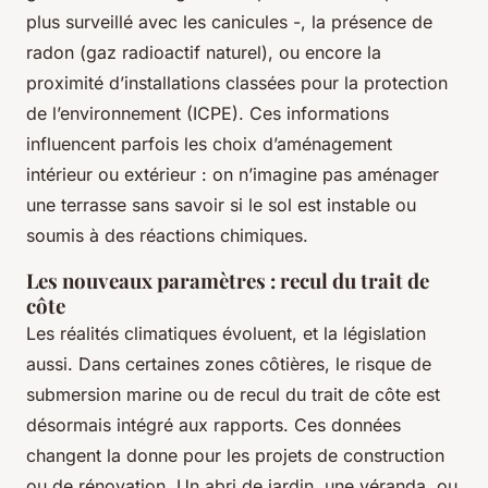
plus surveillé avec les canicules -, la présence de
radon (gaz radioactif naturel), ou encore la
proximité d’installations classées pour la protection
de l’environnement (ICPE). Ces informations
influencent parfois les choix d’aménagement
intérieur ou extérieur : on n’imagine pas aménager
une terrasse sans savoir si le sol est instable ou
soumis à des réactions chimiques.
Les nouveaux paramètres : recul du trait de
côte
Les réalités climatiques évoluent, et la législation
aussi. Dans certaines zones côtières, le risque de
submersion marine ou de recul du trait de côte est
désormais intégré aux rapports. Ces données
changent la donne pour les projets de construction
ou de rénovation. Un abri de jardin, une véranda, ou