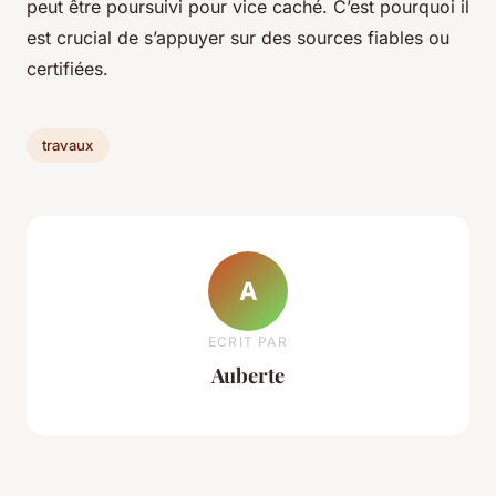
peut être poursuivi pour vice caché. C’est pourquoi il
est crucial de s’appuyer sur des sources fiables ou
certifiées.
travaux
A
ECRIT PAR
Auberte