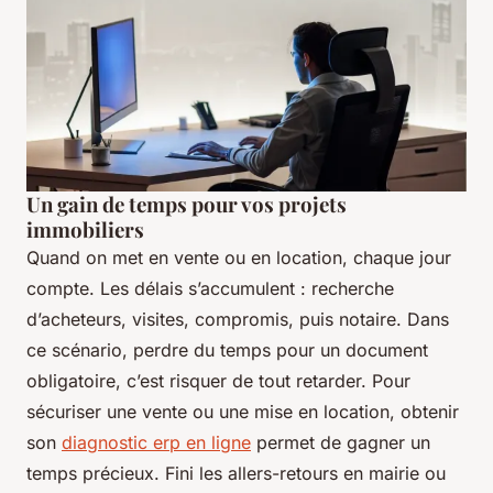
Un gain de temps pour vos projets
immobiliers
Quand on met en vente ou en location, chaque jour
compte. Les délais s’accumulent : recherche
d’acheteurs, visites, compromis, puis notaire. Dans
ce scénario, perdre du temps pour un document
obligatoire, c’est risquer de tout retarder. Pour
sécuriser une vente ou une mise en location, obtenir
son
diagnostic erp en ligne
permet de gagner un
temps précieux. Fini les allers-retours en mairie ou