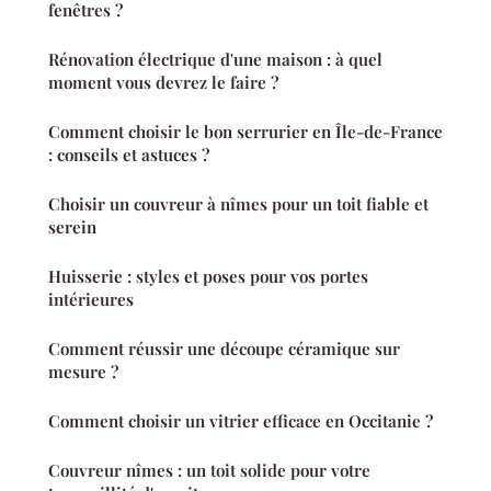
fenêtres ?
Rénovation électrique d'une maison : à quel
moment vous devrez le faire ?
Comment choisir le bon serrurier en Île-de-France
: conseils et astuces ?
Choisir un couvreur à nîmes pour un toit fiable et
serein
Huisserie : styles et poses pour vos portes
intérieures
Comment réussir une découpe céramique sur
mesure ?
Comment choisir un vitrier efficace en Occitanie ?
Couvreur nîmes : un toit solide pour votre