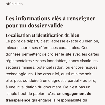
officielles.
Les informations clés à renseigner
pour un dossier valide
Localisation et identification du bien
Le point de départ, c’est l’adresse exacte du bien ou,
mieux encore, ses références cadastrales. Ces
données permettent de croiser le site avec les cartes
réglementaires : zones inondables, zones sismiques,
secteurs miniers, potentiel radon, ou encore risques
technologiques. Une erreur ici, aussi minime soit-
elle, peut conduire à un diagnostic partiel - ou pire,
à une invalidation du document. Ce n’est pas un
simple bout de papier : c’est un
engagement de
transparence
qui engage la responsabilité du