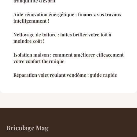
tranquillité d'esprit
Aide rénovation énergétique : financez vos travaux
intelligemment !
Nettoyage de toiture : faites briller votre toit à
moindre coût !
Isolation maison : comment améliorer efficacement
votre confort thermique
Réparation volet roulant vendôme : guide rapide
Bricolage Mag