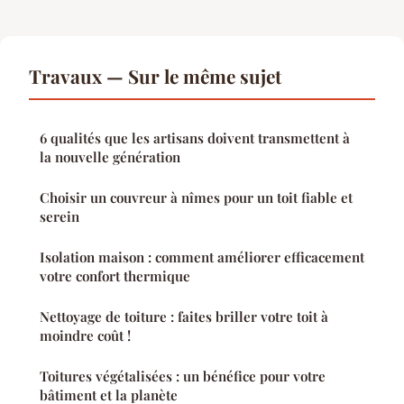
Travaux — Sur le même sujet
6 qualités que les artisans doivent transmettent à
la nouvelle génération
Choisir un couvreur à nîmes pour un toit fiable et
serein
Isolation maison : comment améliorer efficacement
votre confort thermique
Nettoyage de toiture : faites briller votre toit à
moindre coût !
Toitures végétalisées : un bénéfice pour votre
bâtiment et la planète