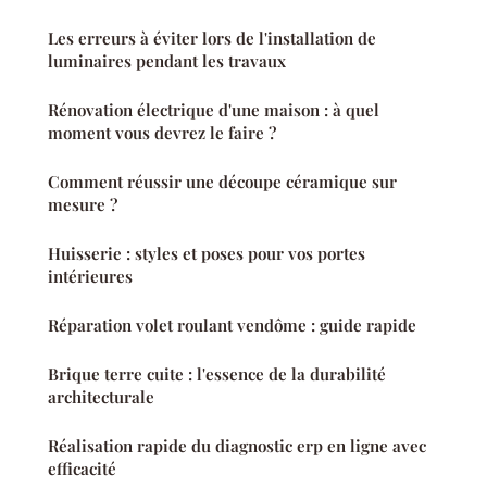
Les erreurs à éviter lors de l'installation de
luminaires pendant les travaux
Rénovation électrique d'une maison : à quel
moment vous devrez le faire ?
Comment réussir une découpe céramique sur
mesure ?
Huisserie : styles et poses pour vos portes
intérieures
Réparation volet roulant vendôme : guide rapide
Brique terre cuite : l'essence de la durabilité
architecturale
Réalisation rapide du diagnostic erp en ligne avec
efficacité