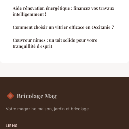
Aide rénovation énergétique : financez vos travaux
intelligemment !
Comment choisir un vitrier efficace en Occitanie ?
Couvreur nîmes : un toit solide pour votre
tranquillité d'esprit
Bricolage Mag
Votre magazine maison, jardin et bricolage
LIENS