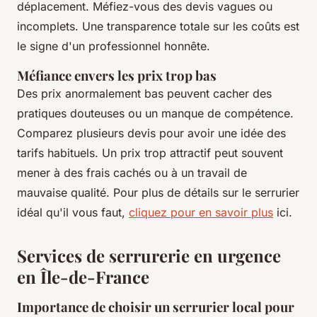
déplacement. Méfiez-vous des devis vagues ou
incomplets. Une transparence totale sur les coûts est
le signe d'un professionnel honnête.
Méfiance envers les prix trop bas
Des prix anormalement bas peuvent cacher des
pratiques douteuses ou un manque de compétence.
Comparez plusieurs devis pour avoir une idée des
tarifs habituels. Un prix trop attractif peut souvent
mener à des frais cachés ou à un travail de
mauvaise qualité. Pour plus de détails sur le serrurier
idéal qu'il vous faut,
cliquez pour en savoir plus
ici.
Services de serrurerie en urgence
en Île-de-France
Importance de choisir un serrurier local pour