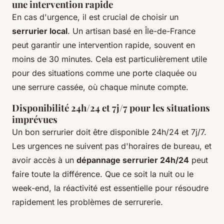
une intervention rapide
En cas d'urgence, il est crucial de choisir un
serrurier local
. Un artisan basé en Île-de-France
peut garantir une intervention rapide, souvent en
moins de 30 minutes. Cela est particulièrement utile
pour des situations comme une porte claquée ou
une serrure cassée, où chaque minute compte.
Disponibilité 24h/24 et 7j/7 pour les situations
imprévues
Un bon serrurier doit être disponible 24h/24 et 7j/7.
Les urgences ne suivent pas d'horaires de bureau, et
avoir accès à un
dépannage serrurier 24h/24
peut
faire toute la différence. Que ce soit la nuit ou le
week-end, la réactivité est essentielle pour résoudre
rapidement les problèmes de serrurerie.