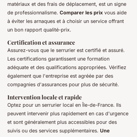
matériaux et des frais de déplacement, est un signe
de professionnalisme.
Comparer les prix
vous aide
à éviter les arnaques et à choisir un service offrant
un bon rapport qualité-prix.
Certification et assurance
Assurez-vous que le serrurier est certifié et assuré.
Les certifications garantissent une formation
adéquate et des qualifications appropriées. Vérifiez
également que l'entreprise est agréée par des
compagnies d'assurances pour plus de sécurité.
Intervention locale et rapide
Optez pour un serrurier local en Île-de-France. Ils
peuvent intervenir plus rapidement en cas d'urgence
et sont généralement plus accessibles pour des
suivis ou des services supplémentaires.
Une