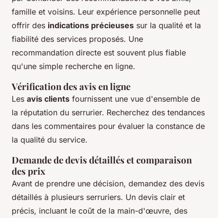
famille et voisins. Leur expérience personnelle peut
offrir des
indications précieuses
sur la qualité et la
fiabilité des services proposés. Une
recommandation directe est souvent plus fiable
qu'une simple recherche en ligne.
Vérification des avis en ligne
Les
avis clients
fournissent une vue d'ensemble de
la réputation du serrurier. Recherchez des tendances
dans les commentaires pour évaluer la constance de
la qualité du service.
Demande de devis détaillés et comparaison
des prix
Avant de prendre une décision, demandez des devis
détaillés à plusieurs serruriers. Un devis clair et
précis, incluant le coût de la main-d'œuvre, des