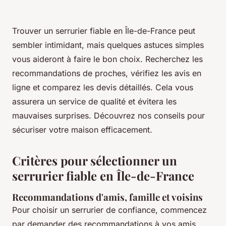
Trouver un serrurier fiable en Île-de-France peut
sembler intimidant, mais quelques astuces simples
vous aideront à faire le bon choix. Recherchez les
recommandations de proches, vérifiez les avis en
ligne et comparez les devis détaillés. Cela vous
assurera un service de qualité et évitera les
mauvaises surprises. Découvrez nos conseils pour
sécuriser votre maison efficacement.
Critères pour sélectionner un
serrurier fiable en Île-de-France
Recommandations d'amis, famille et voisins
Pour choisir un serrurier de confiance, commencez
par demander des recommandations à vos amis,