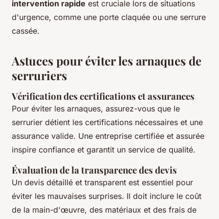
intervention rapide
est cruciale lors de situations
d'urgence, comme une porte claquée ou une serrure
cassée.
Astuces pour éviter les arnaques de
serruriers
Vérification des certifications et assurances
Pour éviter les arnaques, assurez-vous que le
serrurier détient les certifications nécessaires et une
assurance valide. Une entreprise certifiée et assurée
inspire confiance et garantit un service de qualité.
Évaluation de la transparence des devis
Un devis détaillé et transparent est essentiel pour
éviter les mauvaises surprises. Il doit inclure le coût
de la main-d'œuvre, des matériaux et des frais de