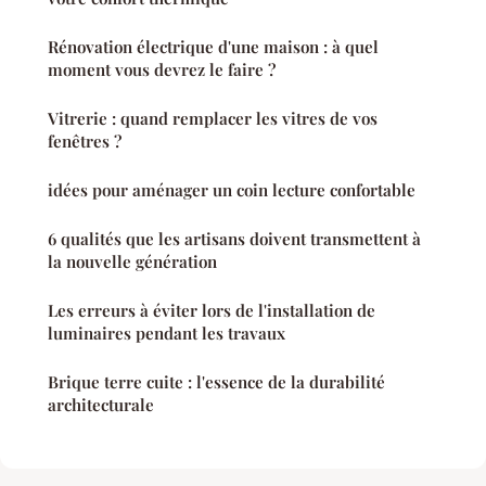
Rénovation électrique d'une maison : à quel
moment vous devrez le faire ?
Vitrerie : quand remplacer les vitres de vos
fenêtres ?
idées pour aménager un coin lecture confortable
6 qualités que les artisans doivent transmettent à
la nouvelle génération
Les erreurs à éviter lors de l'installation de
luminaires pendant les travaux
Brique terre cuite : l'essence de la durabilité
architecturale