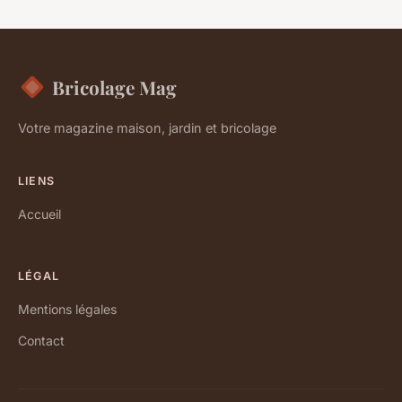
Bricolage Mag
Votre magazine maison, jardin et bricolage
LIENS
Accueil
LÉGAL
Mentions légales
Contact