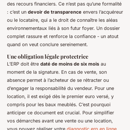
des recours financiers. Ce n’est pas qu’une formalité
: c’est un
devoir de transparence
envers l’acquéreur
ou le locataire, qui a le droit de connaître les aléas
environnementaux liés à son futur foyer. Un dossier
complet rassure et renforce la confiance - un atout
quand on veut conclure sereinement.
Une obligation légale protectrice
L’ERP doit être
daté de moins de six mois
au
moment de la signature. En cas de vente, son
absence permet à l’acheteur de se rétracter ou
d’engager la responsabilité du vendeur. Pour une
location, il est exigé dès le premier euro versé, y
compris pour les baux meublés. C’est pourquoi
anticiper ce document est crucial. Pour simplifier
vos démarches avant une vente ou une location,
vous pouvez réaliser votre
diagnostic erp en ligne