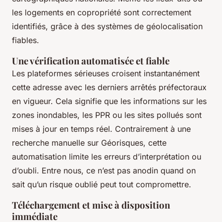
les logements en copropriété sont correctement
identifiés, grâce à des systèmes de géolocalisation
fiables.
Une vérification automatisée et fiable
Les plateformes sérieuses croisent instantanément
cette adresse avec les derniers arrêtés préfectoraux
en vigueur. Cela signifie que les informations sur les
zones inondables, les PPR ou les sites pollués sont
mises à jour en temps réel. Contrairement à une
recherche manuelle sur Géorisques, cette
automatisation limite les erreurs d’interprétation ou
d’oubli. Entre nous, ce n’est pas anodin quand on
sait qu’un risque oublié peut tout compromettre.
Téléchargement et mise à disposition
immédiate