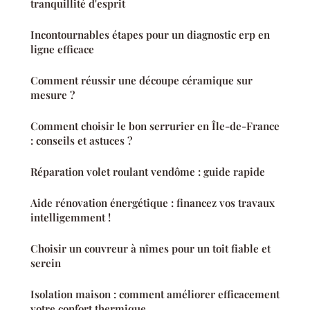
tranquillité d'esprit
Incontournables étapes pour un diagnostic erp en
ligne efficace
Comment réussir une découpe céramique sur
mesure ?
Comment choisir le bon serrurier en Île-de-France
: conseils et astuces ?
Réparation volet roulant vendôme : guide rapide
Aide rénovation énergétique : financez vos travaux
intelligemment !
Choisir un couvreur à nîmes pour un toit fiable et
serein
Isolation maison : comment améliorer efficacement
votre confort thermique