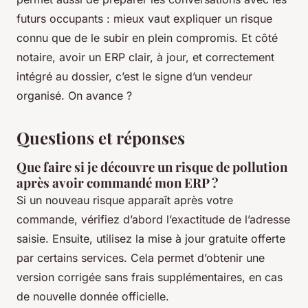
futurs occupants : mieux vaut expliquer un risque
connu que de le subir en plein compromis. Et côté
notaire, avoir un ERP clair, à jour, et correctement
intégré au dossier, c’est le signe d’un vendeur
organisé. On avance ?
Questions et réponses
Que faire si je découvre un risque de pollution
après avoir commandé mon ERP ?
Si un nouveau risque apparaît après votre
commande, vérifiez d’abord l’exactitude de l’adresse
saisie. Ensuite, utilisez la mise à jour gratuite offerte
par certains services. Cela permet d’obtenir une
version corrigée sans frais supplémentaires, en cas
de nouvelle donnée officielle.