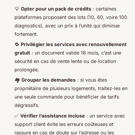
💡
Opter pour un pack de crédits
: certaines
plateformes proposent des lots (10, 60, voire 100
diagnostics), avec un prix à l’unité qui diminue
fortement.
🔁
Privilégier les services avec renouvellement
gratuit
: un document valide 18 mois, c’est une
sécurité en cas de vente lente ou de location
prolongée.
🏘️
Grouper les demandes
: si vous êtes
propriétaire de plusieurs logements, traitez-les en
une seule commande pour bénéficier de tarifs
dégressifs.
✅
Vérifier l’assistance incluse
: un service avec
support client évite les erreurs coûteuses et
rassure en cas de doute sur l’adresse ou les