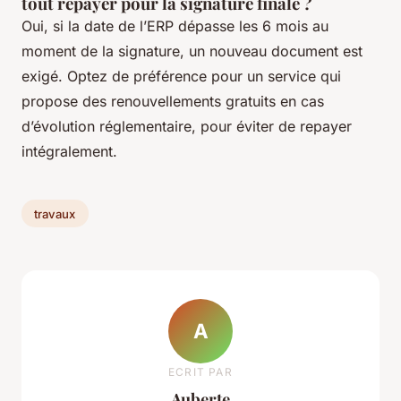
tout repayer pour la signature finale ?
Oui, si la date de l’ERP dépasse les 6 mois au
moment de la signature, un nouveau document est
exigé. Optez de préférence pour un service qui
propose des renouvellements gratuits en cas
d’évolution réglementaire, pour éviter de repayer
intégralement.
travaux
A
ECRIT PAR
Auberte