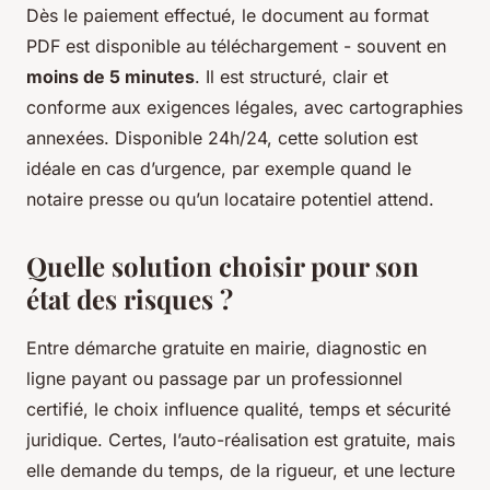
Dès le paiement effectué, le document au format
PDF est disponible au téléchargement - souvent en
moins de 5 minutes
. Il est structuré, clair et
conforme aux exigences légales, avec cartographies
annexées. Disponible 24h/24, cette solution est
idéale en cas d’urgence, par exemple quand le
notaire presse ou qu’un locataire potentiel attend.
Quelle solution choisir pour son
état des risques ?
Entre démarche gratuite en mairie, diagnostic en
ligne payant ou passage par un professionnel
certifié, le choix influence qualité, temps et sécurité
juridique. Certes, l’auto-réalisation est gratuite, mais
elle demande du temps, de la rigueur, et une lecture