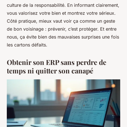
culture de la responsabilité. En informant clairement,
vous valorisez votre bien et montrez votre sérieux.
Côté pratique, mieux vaut voir ça comme un geste
de bon voisinage : prévenir, c’est protéger. Et entre
nous, ça évite bien des mauvaises surprises une fois
les cartons défaits.
Obtenir son ERP sans perdre de
temps ni quitter son canapé