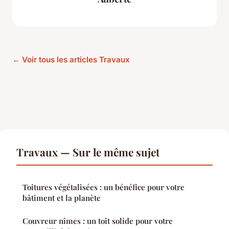
← Voir tous les articles Travaux
Travaux — Sur le même sujet
Toitures végétalisées : un bénéfice pour votre
bâtiment et la planète
Couvreur nîmes : un toit solide pour votre