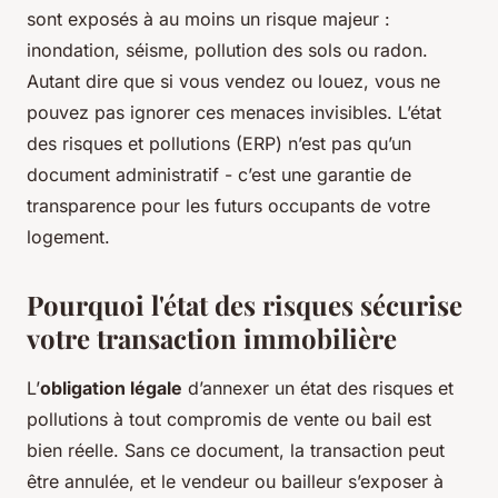
sont exposés à au moins un risque majeur :
inondation, séisme, pollution des sols ou radon.
Autant dire que si vous vendez ou louez, vous ne
pouvez pas ignorer ces menaces invisibles. L’état
des risques et pollutions (ERP) n’est pas qu’un
document administratif - c’est une garantie de
transparence pour les futurs occupants de votre
logement.
Pourquoi l'état des risques sécurise
votre transaction immobilière
L’
obligation légale
d’annexer un état des risques et
pollutions à tout compromis de vente ou bail est
bien réelle. Sans ce document, la transaction peut
être annulée, et le vendeur ou bailleur s’exposer à