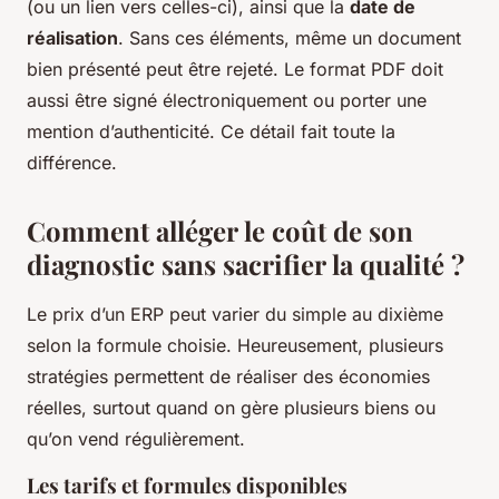
(ou un lien vers celles-ci), ainsi que la
date de
réalisation
. Sans ces éléments, même un document
bien présenté peut être rejeté. Le format PDF doit
aussi être signé électroniquement ou porter une
mention d’authenticité. Ce détail fait toute la
différence.
Comment alléger le coût de son
diagnostic sans sacrifier la qualité ?
Le prix d’un ERP peut varier du simple au dixième
selon la formule choisie. Heureusement, plusieurs
stratégies permettent de réaliser des économies
réelles, surtout quand on gère plusieurs biens ou
qu’on vend régulièrement.
Les tarifs et formules disponibles