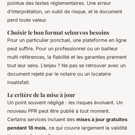
pointue des textes réglementaires. Une erreur
d’interprétation, un oubli de risque, et le document
perd toute valeur.
Choisir le bon format selon vos besoins
Pour un particulier ponctuel, une plateforme en ligne
peut suffire. Pour un professionnel ou un bailleur
multi-références, la fiabilité et les garanties prennent
tout leur sens. L’enjeu ? Ne pas se retrouver avec un
document rejeté par le notaire ou un locataire
insatisfait.
Le critère de la mise à jour
Un point souvent négligé : les risques évoluent. Un
nouveau PPR peut être publié à tout moment.
Certains services incluent des
mises à jour gratuites
pendant 18 mois
, ce qui couvre largement la validité