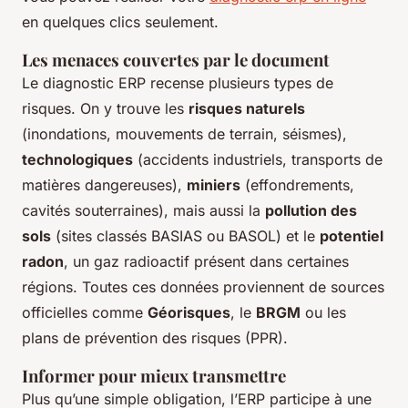
en quelques clics seulement.
Les menaces couvertes par le document
Le diagnostic ERP recense plusieurs types de
risques. On y trouve les
risques naturels
(inondations, mouvements de terrain, séismes),
technologiques
(accidents industriels, transports de
matières dangereuses),
miniers
(effondrements,
cavités souterraines), mais aussi la
pollution des
sols
(sites classés BASIAS ou BASOL) et le
potentiel
radon
, un gaz radioactif présent dans certaines
régions. Toutes ces données proviennent de sources
officielles comme
Géorisques
, le
BRGM
ou les
plans de prévention des risques (PPR).
Informer pour mieux transmettre
Plus qu’une simple obligation, l’ERP participe à une