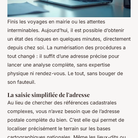
Finis les voyages en mairie ou les attentes
interminables. Aujourd’hui, il est possible d’obtenir
un état des risques en quelques minutes, directement
depuis chez soi. La numérisation des procédures a
tout changé : il suffit d’une adresse précise pour
lancer une analyse complète, sans expertise
physique ni rendez-vous. Le tout, sans bouger de
son fauteuil.
La saisie simplifiée de l'adresse
Au lieu de chercher des références cadastrales
complexes, vous n’avez besoin que de l’adresse
postale complète du bien. C’est elle qui permet de
localiser précisément le terrain sur les bases
cartographiques nationales. Même les lieux-dits ou