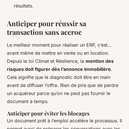
résultats.
Anticiper pour réussir sa
transaction sans accroc
Le meilleur moment pour réaliser un ERP, c’est…
avant même de mettre en vente ou en location.
Depuis la loi Climat et Résilience, la
mention des
risques doit figurer dès l’annonce immobilière
.
Cela signifie que le diagnostic doit être en main
avant de diffuser l’offre. Rien de pire que de perdre
un acquéreur parce qu’on ne peut pas fournir le
document à temps.
Anticiper pour éviter les blocages
Un document prêt à l’emploi accélère le processus. Il
permet aussi de préparer les conversations avec les