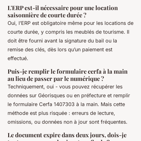
L'ERP est-il nécessaire pour une location
saisonnière de courte durée ?
Oui, l’ERP est obligatoire même pour les locations de
courte durée, y compris les meublés de tourisme. Il
doit être fourni avant la signature du bail ou la
remise des clés, dès lors qu’un paiement est
effectué.
Puis-je remplir le formulaire cerfa à la main
au lieu de passer par le numérique ?
Techniquement, oui - vous pouvez récupérer les
données sur Géorisques ou en préfecture et remplir
le formulaire Cerfa 14073
03 à la main. Mais cette
méthode est plus risquée : erreurs de lecture,
omissions, ou données non à jour sont fréquentes.
Le document expire dans deux jours, dois-je