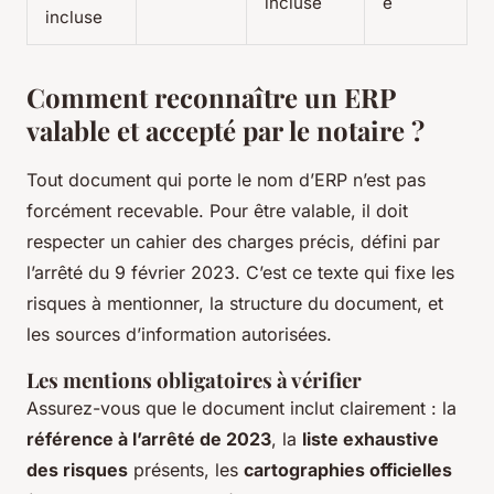
incluse
e
incluse
Comment reconnaître un ERP
valable et accepté par le notaire ?
Tout document qui porte le nom d’ERP n’est pas
forcément recevable. Pour être valable, il doit
respecter un cahier des charges précis, défini par
l’arrêté du 9 février 2023. C’est ce texte qui fixe les
risques à mentionner, la structure du document, et
les sources d’information autorisées.
Les mentions obligatoires à vérifier
Assurez-vous que le document inclut clairement : la
référence à l’arrêté de 2023
, la
liste exhaustive
des risques
présents, les
cartographies officielles