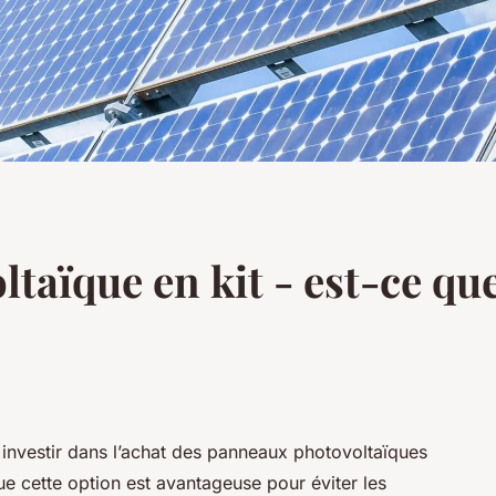
aïque en kit - est-ce que
investir dans l’achat des panneaux photovoltaïques
e cette option est avantageuse pour éviter les