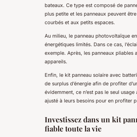
bateaux. Ce type est composé de panne
plus petite et les panneaux peuvent être
courbés et aux petits espaces.
Au milieu, le panneau photovoltaïque en
énergétiques limités. Dans ce cas, l’écla
exemple. Après, les panneaux pliables a
appareils.
Enfin, le kit panneau solaire avec batte
de surplus d’énergie afin de profiter d’u
évidemment, ce n’est pas le seul usage à 
ajusté à leurs besoins pour en profiter 
Investissez dans un kit pa
fiable toute la vie