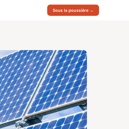
Sous la poussière →