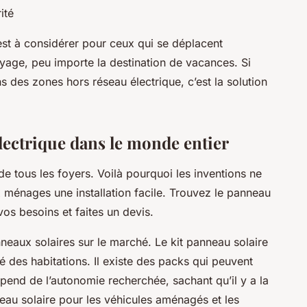
rité
st à considérer pour ceux qui se déplacent
yage, peu importe la destination de vacances. Si
 des zones hors réseau électrique, c’est la solution
lectrique dans le monde entier
de tous les foyers. Voilà pourquoi les inventions ne
x ménages une installation facile. Trouvez le panneau
vos besoins et faites un devis.
neaux solaires sur le marché. Le kit panneau solaire
 des habitations. Il existe des packs qui peuvent
pend de l’autonomie recherchée, sachant qu’il y a la
anneau solaire pour les véhicules aménagés et les