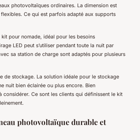
aux photovoltaïques ordinaires. La dimension est
 flexibles. Ce qui est parfois adapté aux supports
 kit pour nomade, idéal pour les besoins
irage LED peut s’utiliser pendant toute la nuit par
vec sa station de charge sont adaptés pour plusieurs
rie de stockage. La solution idéale pour le stockage
ne nuit bien éclairée ou plus encore. Bien
considérer. Ce sont les clients qui définissent le kit
pleinement.
nneau photovoltaïque durable et