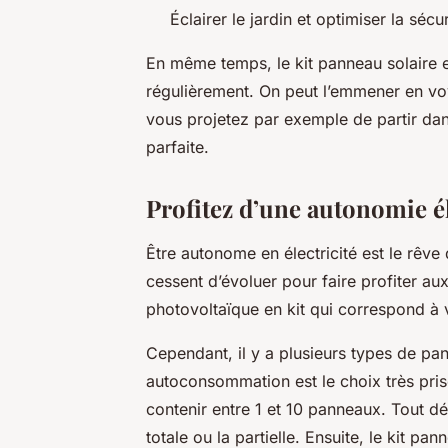
Éclairer le jardin et optimiser la sécu
En même temps, le kit panneau solaire e
régulièrement. On peut l’emmener en vo
vous projetez par exemple de partir dans
parfaite.
Profitez d’une autonomie é
Être autonome en électricité est le rêve 
cessent d’évoluer pour faire profiter au
photovoltaïque en kit qui correspond à 
Cependant, il y a plusieurs types de pan
autoconsommation est le choix très prisé
contenir entre 1 et 10 panneaux. Tout dé
totale ou la partielle. Ensuite, le kit p