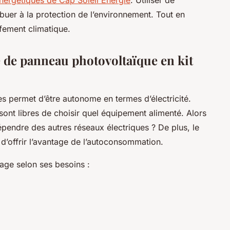
ibuer à la protection de l’environnement. Tout en
uffement climatique.
 de panneau photovoltaïque en kit
es permet d’être autonome en termes d’électricité.
 sont libres de choisir quel équipement alimenté. Alors
épendre des autres réseaux électriques ? De plus, le
t d’offrir l’avantage de l’autoconsommation.
usage selon ses besoins :