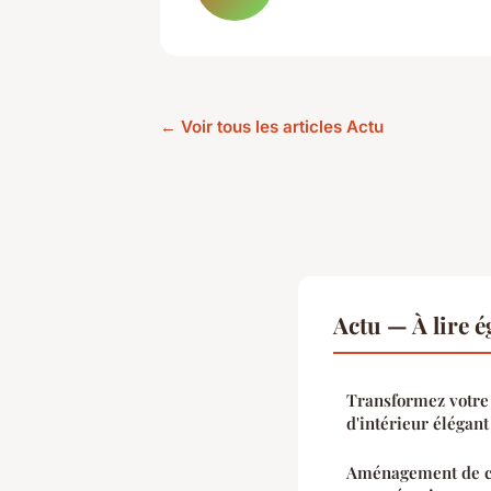
← Voir tous les articles Actu
Actu — À lire 
Transformez votre
d'intérieur élégant
Aménagement de co