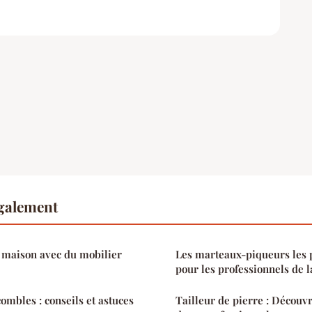
également
 maison avec du mobilier
Les marteaux-piqueurs les 
pour les professionnels de 
mbles : conseils et astuces
Tailleur de pierre : Découvr