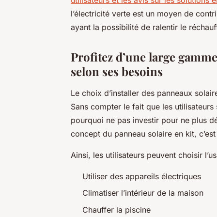
l’électricité verte est un moyen de contr
ayant la possibilité de ralentir le récha
Profitez d’une large gamme
selon ses besoins
Le choix d’installer des panneaux solair
Sans compter le fait que les utilisateurs
pourquoi ne pas investir pour ne plus d
concept du panneau solaire en kit, c’es
Ainsi, les utilisateurs peuvent choisir l’
Utiliser des appareils électriques
Climatiser l’intérieur de la maison
Chauffer la piscine